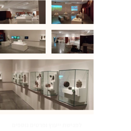
לפגישת ייעוץ ופרטים נוספים