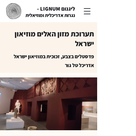
ליגנום LIGNUM -
נגרות אדריכלית ומוזיאלית
תערוכת מזון האלים מוזיאון
ישראל
פדסטלים בצבע, זכוכית במוזיאון ישראל
אדריכל טל גור