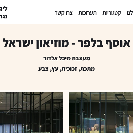
ליגנום 
נו
קטגוריות
תערוכות
צרו קשר
נגר
אוסף בלפר - מוזיאון ישראל
מעצבת מיכל אלדור
מתכת, זכוכית, עץ, צבע