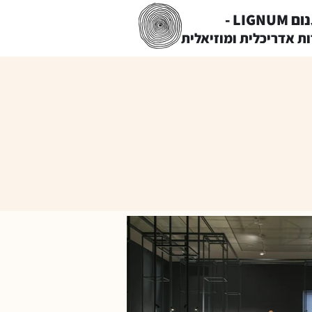
LIGNUM -
ות אדריכלית ומוזיאלית