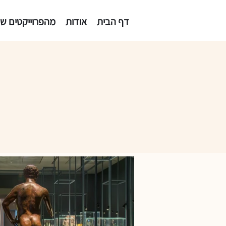
דף הבית
אודות
מהפרוייקטים של