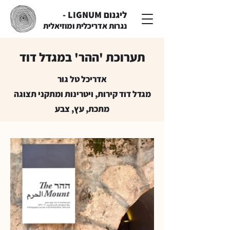
ליגנום LIGNUM -
נגרות אדריכלית ומוזיאלית
תערוכת 'ההר' במגדל דוד
אדריכל טל גור
מגדל דוד קירות, ויטרינות ומתקני תצוגה
מתכת, עץ, צבע